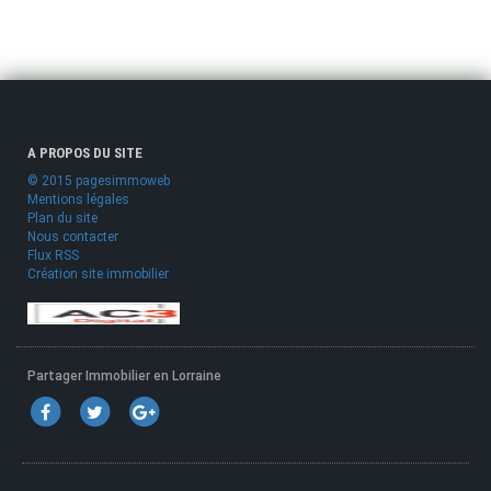
A PROPOS DU SITE
© 2015 pagesimmoweb
Mentions légales
Plan du site
Nous contacter
Flux RSS
Création site immobilier
Partager Immobilier en Lorraine