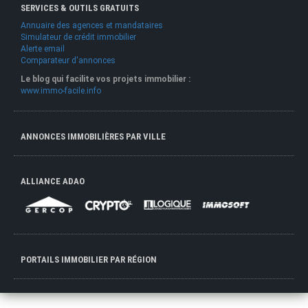
SERVICES & OUTILS GRATUITS
Annuaire des agences et mandataires
Simulateur de crédit immobilier
Alerte email
Comparateur d'annonces
Le blog qui facilite vos projets immobilier :
www.immo-facile.info
ANNONCES IMMOBILIÈRES PAR VILLE
ALLIANCE ADAO
PORTAILS IMMOBILIER PAR RÉGION