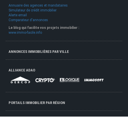
Annuaire des agences et mandataires
Simulateur de crédit immobilier
Alerte email
Comparateur d'annonces
Le blog qui facilite vos projets immobilier :
www.immo-facile.info
ANNONCES IMMOBILIÈRES PAR VILLE
ALLIANCE ADAO
PORTAILS IMMOBILIER PAR RÉGION