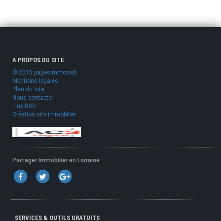
A PROPOS DU SITE
© 2015 pagesimmoweb
Mentions légales
Plan du site
Nous contacter
Flux RSS
Création site immobilier
Partager Immobilier en Lorraine
SERVICES & OUTILS GRATUITS