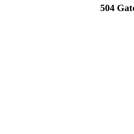
504 Gat