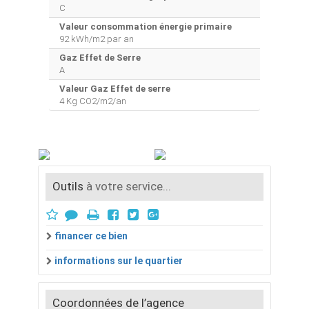
C
Valeur consommation énergie primaire
92 kWh/m2 par an
Gaz Effet de Serre
A
Valeur Gaz Effet de serre
4 Kg CO2/m2/an
Outils
à votre service...
financer ce bien
informations sur le quartier
Coordonnées de l’agence