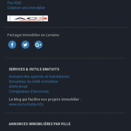
Flux RSS
Création site immobilier
Partager Immobilier en Lorraine
SERVICES & OUTILS GRATUITS
Annuaire des agences et mandataires
Simulateur de crédit immobilier
Alerte email
Comparateur d'annonces
Le blog qui facilite vos projets immobilier :
www.immo-facile.info
ANNONCES IMMOBILIÈRES PAR VILLE