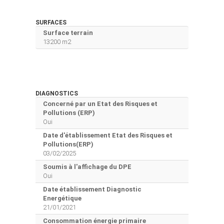
SURFACES
Surface terrain
13200 m2
DIAGNOSTICS
Concerné par un Etat des Risques et
Pollutions (ERP)
Oui
Date d'établissement Etat des Risques et
Pollutions(ERP)
03/02/2025
Soumis à l'affichage du DPE
Oui
Date établissement Diagnostic
Energétique
21/01/2021
Consommation énergie primaire