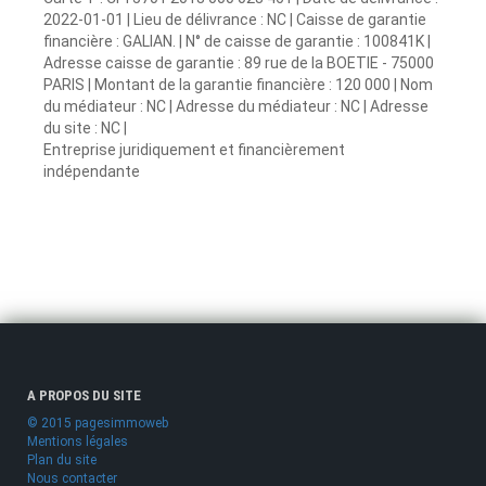
2022-01-01 | Lieu de délivrance : NC | Caisse de garantie
financière : GALIAN. | N° de caisse de garantie : 100841K |
Adresse caisse de garantie : 89 rue de la BOETIE - 75000
PARIS | Montant de la garantie financière : 120 000 | Nom
du médiateur : NC | Adresse du médiateur : NC | Adresse
du site : NC |
Entreprise juridiquement et financièrement
indépendante
A PROPOS DU SITE
© 2015 pagesimmoweb
Mentions légales
Plan du site
Nous contacter