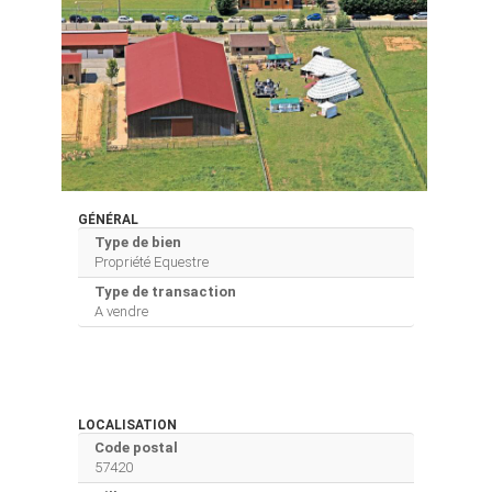
GÉNÉRAL
Type de bien
Propriété Equestre
Type de transaction
A vendre
LOCALISATION
Code postal
57420