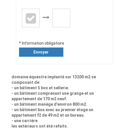
* Information obligatoire
Envoyer
domaine équestre implanté sur 13200 m2 se
composant de:
- un bâtiment 5 box et sellerie.
- un bâtiment comprenant une grange et un
appartement de 170 m2 neuf.
- un bâtiment manège d'environ 800 m2.
- un bâtiment box avec au premier étage un
appartement f2 de 49 m2 et un bureau.
- une carrière.
les extérieurs ont été refaits.