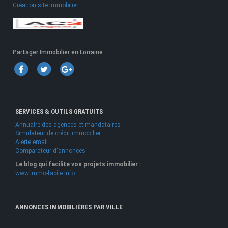
Création site immobilier
Partager Immobilier en Lorraine
SERVICES & OUTILS GRATUITS
Annuaire des agences et mandataires
Simulateur de crédit immobilier
Alerte email
Comparateur d'annonces
Le blog qui facilite vos projets immobilier :
www.immo-facile.info
ANNONCES IMMOBILIÈRES PAR VILLE