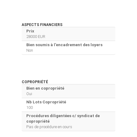
ASPECTS FINANCIERS
Prix
28000 EUR
Bien soumis à l'encadrement des loyers
Non
COPROPRIÉTÉ
Bien en copropriété
Oui
Nb Lots Copropriété
100
Procédures diligentées c/ syndicat de
copropriété
Pas de procédure en cours