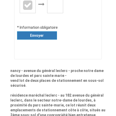
* Information obligatoire
Envoyer
nancy - avenue du général leclerc - proche notre dame
de lourdes et parc sainte marie -
vend lot de deux places de stationnement en sous-sol
sécurisé.
résidence maréchal leclerc - au 182 avenue du général
leclerc, dans le secteur notre-dame de lourdes, à
proximité du parc sainte-marie, ce lot réunit deux
emplacements de stationnement côte à côte, situés au
2ème sous-sol d'une copropriété bien entretenue.