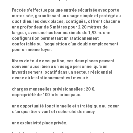
l'accès s'effectue par une entrée sécurisée avec porte
motorisée, garantissant un usage simple et protégé au
quotidien. les deux places, contiguës, offrent chacune
une profondeur de 5 mètres pour 2,20 mètres de
largeur, avec une hauteur maximale de 1,92 m. une
configuration permettant un stationnement
confortable ou l'acquisition d'un double emplacement
pour un même foyer.
libres de toute occupation, ces deux places peuvent
convenir aussi bien à un usage personnel qu'à un
investissement locatif dans un secteur résidentiel
dense où le stationnement est mesuré.
charges mensuelles prévisionnelles : 20 €.
copropriété de 100 lots principaux.
une opportunité fonctionnelle et stratégique au coeur
d'un quartier vivant et recherché de nancy.
une exclusivité place privée.