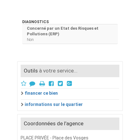
DIAGNOSTICS
Concerné par un Etat des Risques et
Pollutions (ERP)
Non
Outils
à votre service...
financer ce bien
informations sur le quartier
Coordonnées de l’agence
PLACE PRIVÉE - Place des Vosges