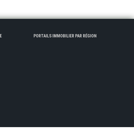
E
PORTAILS IMMOBILIER PAR RÉGION