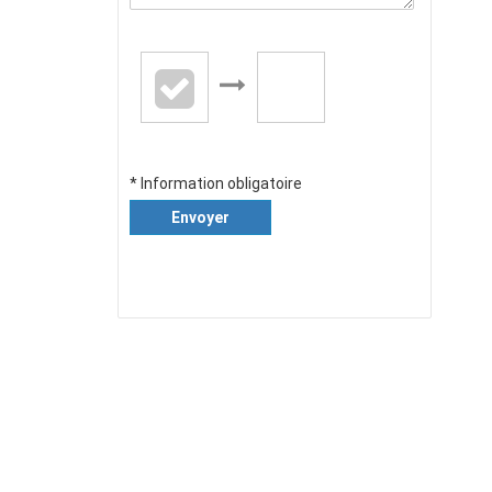
* Information obligatoire
Envoyer