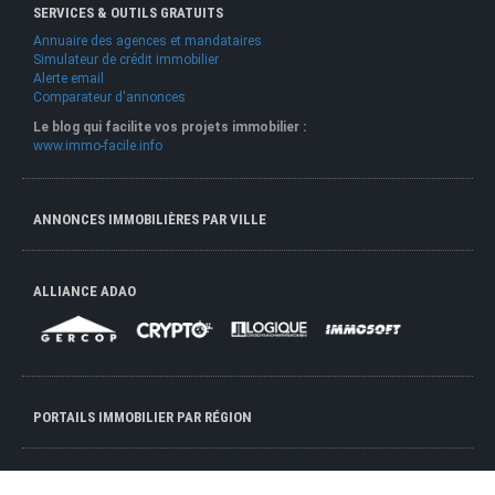
SERVICES & OUTILS GRATUITS
Annuaire des agences et mandataires
Simulateur de crédit immobilier
Alerte email
Comparateur d'annonces
Le blog qui facilite vos projets immobilier :
www.immo-facile.info
ANNONCES IMMOBILIÈRES PAR VILLE
ALLIANCE ADAO
PORTAILS IMMOBILIER PAR RÉGION