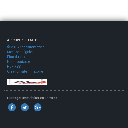
A PROPOS DU SITE
© 2015 pagesimmoweb
Mentions légales
Plan du site
Nous contacter
Flux RSS
Création site immobilier
Partager Immobilier en Lorraine