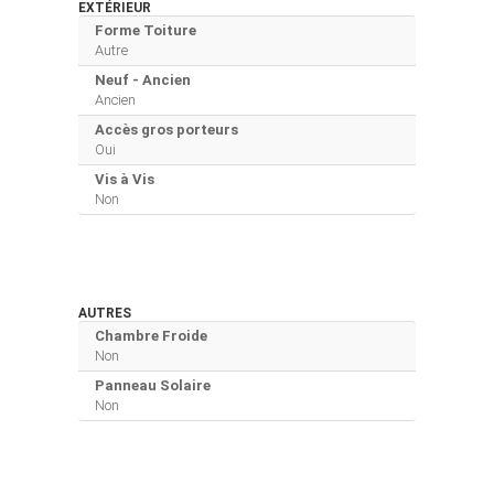
EXTÉRIEUR
Forme Toiture
Autre
Neuf - Ancien
Ancien
Accès gros porteurs
Oui
Vis à Vis
Non
AUTRES
Chambre Froide
Non
Panneau Solaire
Non