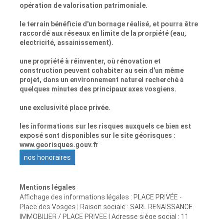
opération de valorisation patrimoniale.
le terrain bénéficie d'un bornage réalisé, et pourra être
raccordé aux réseaux en limite de la prorpiété (eau,
electricité, assainissement).
une propriété à réinventer, où rénovation et
construction peuvent cohabiter au sein d'un même
projet, dans un environnement naturel recherché à
quelques minutes des principaux axes vosgiens.
une exclusivité place privée.
les informations sur les risques auxquels ce bien est
exposé sont disponibles sur le site géorisques :
www.georisques.gouv.fr
nos honoraires
Mentions légales
Affichage des informations légales : PLACE PRIVÉE -
Place des Vosges | Raison sociale : SARL RENAISSANCE
IMMOBILIER / PLACE PRIVEE | Adresse siège social : 11