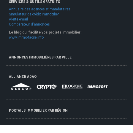
SERVICES & OUTILS GRATUITS
Annuaire des agences et mandataires
Simulateur de crédit immobilier
Alerte email
Comparateur d'annonces
Le blog qui facilite vos projets immobilier :
www.immo-facile.info
ANNONCES IMMOBILIÈRES PAR VILLE
ALLIANCE ADAO
PORTAILS IMMOBILIER PAR RÉGION