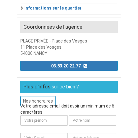
informations sur le quartier
Coordonnées de l’agence
PLACE PRIVÉE - Place des Vosges
11 Place des Vosges
54000 NANCY
03.83.20.22.77
Plus d'infos
sur ce bien ?
Nos honoraires
Votre adresse email doit avoir un minimum de 6
caractères.