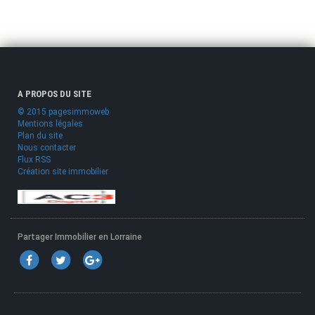
A PROPOS DU SITE
© 2015 pagesimmoweb
Mentions légales
Plan du site
Nous contacter
Flux RSS
Création site immobilier
Partager Immobilier en Lorraine