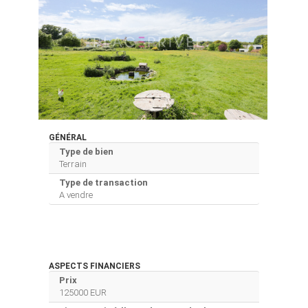
GÉNÉRAL
Type de bien
Terrain
Type de transaction
A vendre
ASPECTS FINANCIERS
Prix
125000 EUR