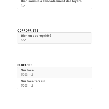
Bien soumis à l'encadrement des loyers
Non
COPROPRIÉTÉ
Bien en copropriété
Non
SURFACES
Surface
5063 m2
Surface terrain
5063 m2