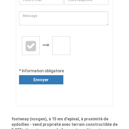
* Information obligatoire
Envoyer
fontenay (vosges), à 15 mn d'epinal, à proximité de
aydoilles - vend propriété avec terrain constructible de