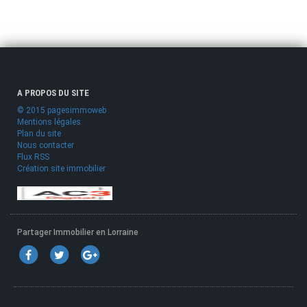
A PROPOS DU SITE
© 2015 pagesimmoweb
Mentions légales
Plan du site
Nous contacter
Flux RSS
Création site immobilier
Partager Immobilier en Lorraine