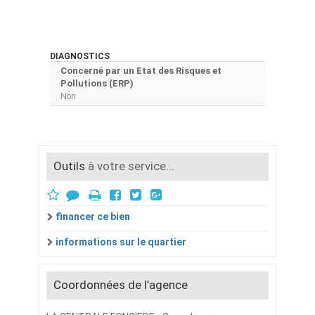
DIAGNOSTICS
Concerné par un Etat des Risques et
Pollutions (ERP)
Non
Outils
à votre service...
financer ce bien
informations sur le quartier
Coordonnées de l’agence