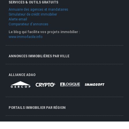
SERVICES & OUTILS GRATUITS
Annuaire des agences et mandataires
Simulateur de crédit immobilier
Alerte email
Comparateur d'annonces
Le blog qui facilite vos projets immobilier :
www.immo-facile.info
ANNONCES IMMOBILIÈRES PAR VILLE
ALLIANCE ADAO
PORTAILS IMMOBILIER PAR RÉGION