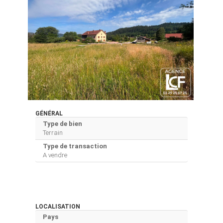
GÉNÉRAL
Type de bien
Terrain
Type de transaction
A vendre
LOCALISATION
Pays