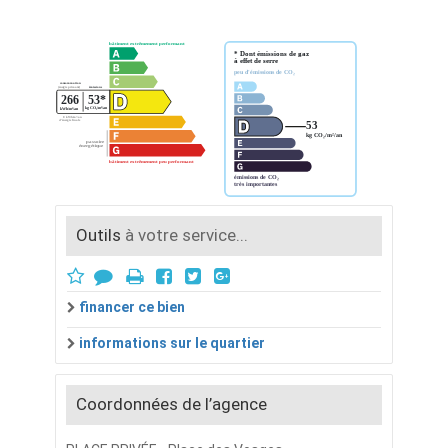
Outils
à votre service...
financer ce bien
informations sur le quartier
Coordonnées de l’agence