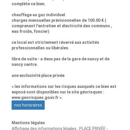
complète ce bien.
chauffage au gaz individuel.
charges mensuelles prévisionnelles de 100.00 € (
comprenant l'entretien et électricité des communs ,
eau froide, foncier)
ce local est strictement réservé aux activités
professionnelles ou libérales.
libre de suite - a deux pas de la gare de nancy et de
nancy centre.
une exclusivité place privée
« les informations sur les risques auxquels ce bien est
exposé sont disponibles sur le site géorisques :
www.georisques.gouv.fr ».
nos honoraires
Mentions légales
Affichage des informations légales : PLACE PRIVÉE -