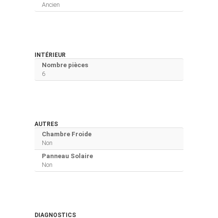
Ancien
INTÉRIEUR
Nombre pièces
6
AUTRES
Chambre Froide
Non
Panneau Solaire
Non
DIAGNOSTICS