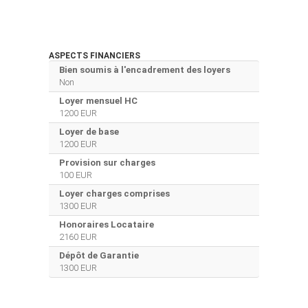
ASPECTS FINANCIERS
Bien soumis à l'encadrement des loyers
Non
Loyer mensuel HC
1200 EUR
Loyer de base
1200 EUR
Provision sur charges
100 EUR
Loyer charges comprises
1300 EUR
Honoraires Locataire
2160 EUR
Dépôt de Garantie
1300 EUR