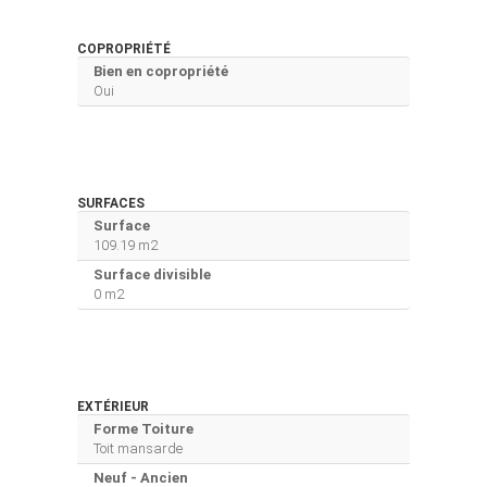
COPROPRIÉTÉ
Bien en copropriété
Oui
SURFACES
Surface
109.19 m2
Surface divisible
0 m2
EXTÉRIEUR
Forme Toiture
Toit mansarde
Neuf - Ancien