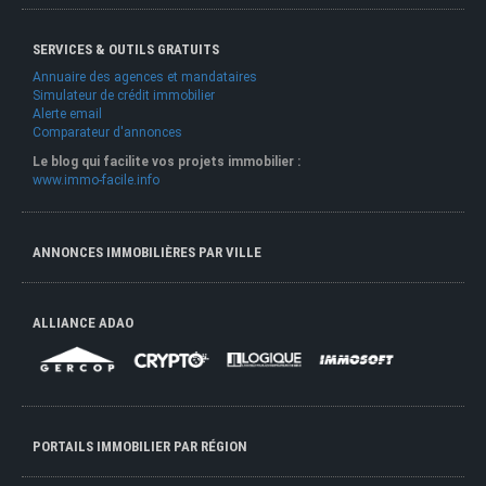
SERVICES & OUTILS GRATUITS
Annuaire des agences et mandataires
Simulateur de crédit immobilier
Alerte email
Comparateur d'annonces
Le blog qui facilite vos projets immobilier :
www.immo-facile.info
ANNONCES IMMOBILIÈRES PAR VILLE
ALLIANCE ADAO
PORTAILS IMMOBILIER PAR RÉGION