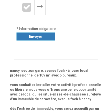
* Information obligatoire
Envoyer
nancy, secteur gare, avenue foch - à louer local
professionnel de 109 m² avec 5 bureaux.
vous souhaitez installer votre activité professionnelle
ou libérale, nous vous offrons une belle opportunité
avec ce local qui se situe en rez-de-chaussée surélevé
d'un immeuble de caractère, avenue foch à nancy.
dès l'entrée de l'immeuble, vous serez accueilli par un