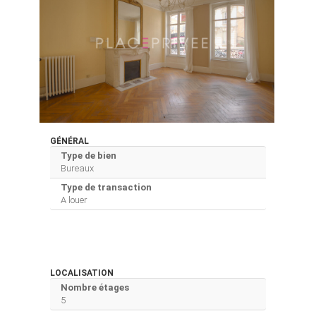
GÉNÉRAL
Type de bien
Bureaux
Type de transaction
A louer
LOCALISATION
Nombre étages
5