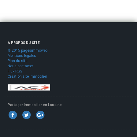
A PROPOS DU SITE
© 2015 pagesimmoweb
Mentions légales
Plan du site
Nous contacter
Flux RSS
Création site immobilier
Partager Immobilier en Lorraine