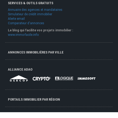
SERVICES & OUTILS GRATUITS
Annuaire des agences et mandataires
Simulateur de crédit immobilier
Alerte email
Comparateur d'annonces
Le blog qui facilite vos projets immobilier :
www.immo-facile.info
ANNONCES IMMOBILIÈRES PAR VILLE
ALLIANCE ADAO
PORTAILS IMMOBILIER PAR RÉGION