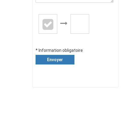
* Information obligatoire
Envoyer