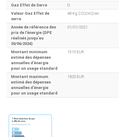
Gaz Effet de Serre
D
Valeur Gaz Effet de
48 Kg CO2/m2/an
serre
Année de référence des
01/01/2021
prix de l'énergie (DPE
réalisés jusqu'au
30/06/2024)
Montant minimum
1310 EUR
estimé des dépenses
annuelles d'énergie
pour un usage standard
Montant maximum
1820 EUR
estimé des dépenses
annuelles d'énergie
pour un usage standard