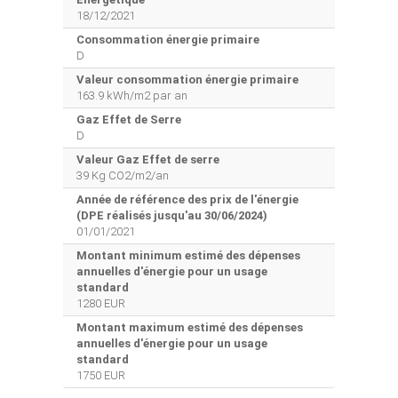
18/12/2021
Consommation énergie primaire
D
Valeur consommation énergie primaire
163.9 kWh/m2 par an
Gaz Effet de Serre
D
Valeur Gaz Effet de serre
39 Kg CO2/m2/an
Année de référence des prix de l'énergie
(DPE réalisés jusqu'au 30/06/2024)
01/01/2021
Montant minimum estimé des dépenses
annuelles d'énergie pour un usage
standard
1280 EUR
Montant maximum estimé des dépenses
annuelles d'énergie pour un usage
standard
1750 EUR