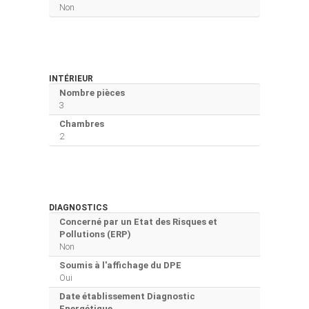
Non
INTÉRIEUR
Nombre pièces
3
Chambres
2
DIAGNOSTICS
Concerné par un Etat des Risques et
Pollutions (ERP)
Non
Soumis à l'affichage du DPE
Oui
Date établissement Diagnostic
Energétique