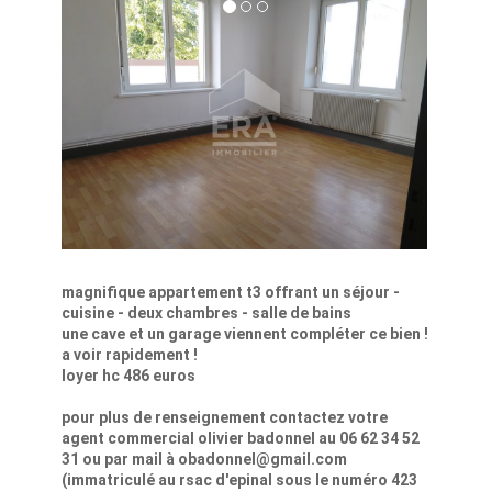
magnifique appartement t3 offrant un séjour -
cuisine - deux chambres - salle de bains
une cave et un garage viennent compléter ce bien !
a voir rapidement !
loyer hc 486 euros
pour plus de renseignement contactez votre
agent commercial olivier badonnel au 06 62 34 52
31 ou par mail à obadonnel@gmail.com
(immatriculé au rsac d'epinal sous le numéro 423