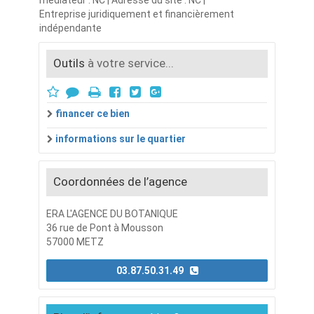
Entreprise juridiquement et financièrement
indépendante
Outils
à votre service...
financer ce bien
informations sur le quartier
Coordonnées de l’agence
ERA L'AGENCE DU BOTANIQUE
36 rue de Pont à Mousson
57000 METZ
03.87.50.31.49