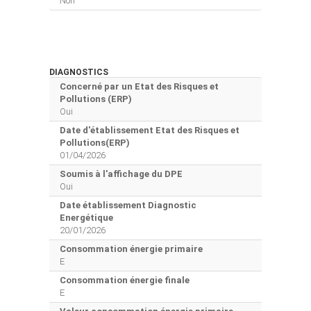
Non
DIAGNOSTICS
Concerné par un Etat des Risques et
Pollutions (ERP)
Oui
Date d'établissement Etat des Risques et
Pollutions(ERP)
01/04/2026
Soumis à l'affichage du DPE
Oui
Date établissement Diagnostic
Energétique
20/01/2026
Consommation énergie primaire
E
Consommation énergie finale
E