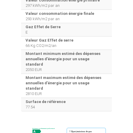
Valeur consommation énergie primaire
297 kWh/m2 par an
Valeur consommation énergie finale
293 kWh/m2 par an
Gaz Effet de Serre
E
Valeur Gaz Effet de serre
66 Kg CO2/m2/an
Montant minimum estimé des dépenses
annuelles d'énergie pour un usage
standard
2050 EUR
Montant maximum estimé des dépenses
annuelles d'énergie pour un usage
standard
2810 EUR
Surface de référence
77.54