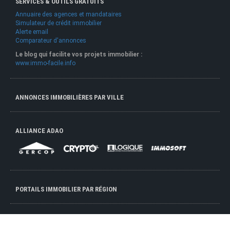
SERVICES & OUTILS GRATUITS
Annuaire des agences et mandataires
Simulateur de crédit immobilier
Alerte email
Comparateur d'annonces
Le blog qui facilite vos projets immobilier :
www.immo-facile.info
ANNONCES IMMOBILIÈRES PAR VILLE
ALLIANCE ADAO
PORTAILS IMMOBILIER PAR RÉGION