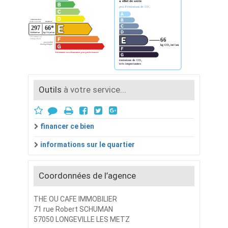
Outils
à votre service...
financer ce bien
informations sur le quartier
Coordonnées de l’agence
THE OU CAFE IMMOBILIER
71 rue Robert SCHUMAN
57050 LONGEVILLE LES METZ