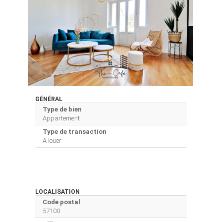
GÉNÉRAL
Type de bien
Appartement
Type de transaction
A louer
LOCALISATION
Code postal
57100