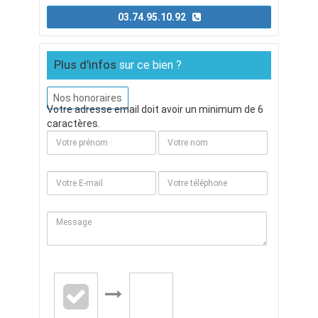
03.74.95.10.92
Plus d'infos
sur ce bien ?
Nos honoraires
Votre adresse email doit avoir un minimum de 6
caractères.