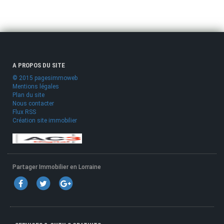
A PROPOS DU SITE
© 2015 pagesimmoweb
Mentions légales
Plan du site
Nous contacter
Flux RSS
Création site immobilier
Partager Immobilier en Lorraine