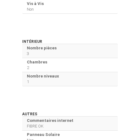
Vis à Vis
Non
INTÉRIEUR
Nombre pièces
3
Chambres
2
Nombre niveaux
1
AUTRES
Commentaires internet
FIBRE OK
Panneau Solaire