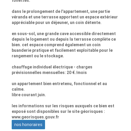
toilettes.
dans le prolongement de l'appartement, une partie
véranda et une terrasse apportent un espace extérieur
appréciable pour un déjeuner, un coin détente.
en sous-sol, une grande cave accessible directement
depuis le logement ou depuis la terrasse complète ce
bien. cet espace comprend également un coin
buanderie pratique et facilement exploitable pour le
rangement ou le stockage.
chauffage individuel électrique - charges
prévisionnelles mensuelles: 20 € /mois
un appartement bien entretenu, fonctionnel et au
calme.
libre courant juin.
les informations sur les risques auxquels ce bien est
exposé sont disponibles sur le site géorisques :
www.georisques.gouv.fr
nos honoraires