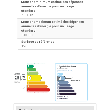
Montant minimum estimé des dépenses
annuelles d'énergie pour un usage
standard
730 EUR
Montant maximum estimé des dépenses
annuelles d'énergie pour un usage
standard
1010 EUR
Surface de référence
36.5