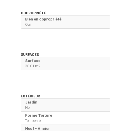
COPROPRIÉTÉ
Bien en copropriété
Oui
SURFACES
Surface
38.01 m2
EXTÉRIEUR
Jardin
Non
Forme Toiture
Toit pente
Neuf - Ancien