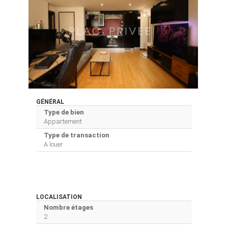
GÉNÉRAL
Type de bien
Appartement
Type de transaction
A louer
LOCALISATION
Nombre étages
2