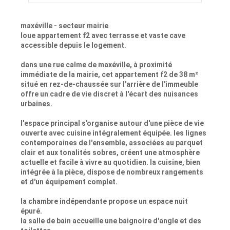
maxéville - secteur mairie
loue appartement f2 avec terrasse et vaste cave
accessible depuis le logement.
dans une rue calme de maxéville, à proximité
immédiate de la mairie, cet appartement f2 de 38 m²
situé en rez-de-chaussée sur l'arrière de l'immeuble
offre un cadre de vie discret à l'écart des nuisances
urbaines.
l'espace principal s'organise autour d'une pièce de vie
ouverte avec cuisine intégralement équipée. les lignes
contemporaines de l'ensemble, associées au parquet
clair et aux tonalités sobres, créent une atmosphère
actuelle et facile à vivre au quotidien. la cuisine, bien
intégrée à la pièce, dispose de nombreux rangements
et d'un équipement complet.
la chambre indépendante propose un espace nuit
épuré.
la salle de bain accueille une baignoire d'angle et des