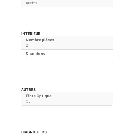
Ancien
INTÉRIEUR
Nombre pièces
2
Chambres
1
AUTRES
Fibre Optique
Oui
DIAGNOSTICS