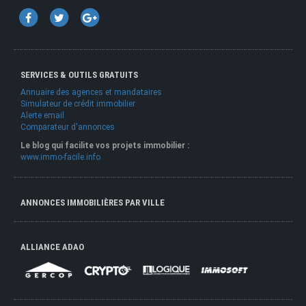
SERVICES & OUTILS GRATUITS
Annuaire des agences et mandataires
Simulateur de crédit immobilier
Alerte email
Comparateur d'annonces
Le blog qui facilite vos projets immobilier :
www.immo-facile.info
ANNONCES IMMOBILIÈRES PAR VILLE
ALLIANCE ADAO