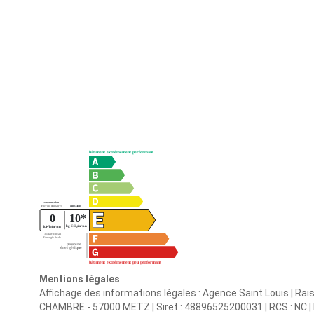
Mentions légales
Affichage des informations légales : Agence Saint Louis | Rai
CHAMBRE - 57000 METZ | Siret : 48896525200031 | RCS : NC