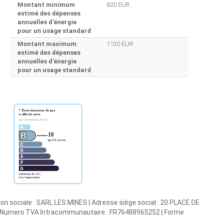
Montant minimum
820 EUR
estimé des dépenses
annuelles d'énergie
pour un usage standard
Montant maximum
1130 EUR
estimé des dépenses
annuelles d'énergie
pour un usage standard
son sociale : SARL LES MINES | Adresse siège social : 20 PLACE DE
 | Numero TVA Intracommunautaire : FR76488965252 | Forme