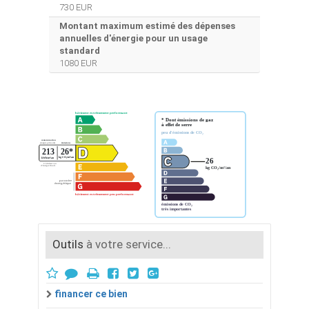
730 EUR
Montant maximum estimé des dépenses
annuelles d'énergie pour un usage
standard
1080 EUR
Outils
à votre service...
financer ce bien