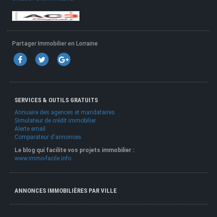
Partager Immobilier en Lorraine
SERVICES & OUTILS GRATUITS
Annuaire des agences et mandataires
Simulateur de crédit immobilier
Alerte email
Comparateur d'annonces
Le blog qui facilite vos projets immobilier :
www.immo-facile.info
ANNONCES IMMOBILIÈRES PAR VILLE