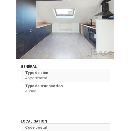
GÉNÉRAL
Type de bien
Appartement
Type de transaction
A louer
LOCALISATION
Code postal