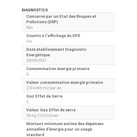
DIAGNOSTICS
Concerné par un Etat des Risques et
Pollutions (ERP)
Non
Soumis à l'affichage du DPE
Oui
Date établissement Diagnostic
Energétique
29/09/2021
Consommation énergie primaire
D
Valeur consommation énergie primaire
213 kWh/m2 par an
Gaz Effet de Serre
C
Valeur Gaz Effet de serre
26 Kg CO2/m2/an
Montant minimum estimé des dépenses
annuelles d'énergie pour un usage
standard