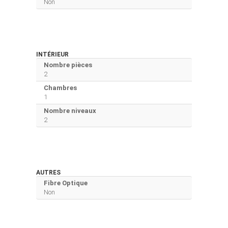
Non
INTÉRIEUR
Nombre pièces
2
Chambres
1
Nombre niveaux
2
AUTRES
Fibre Optique
Non