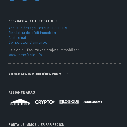
SERVICES & OUTILS GRATUITS
Annuaire des agences et mandataires
Simulateur de crédit immobilier
Alerte email
Comparateur d'annonces
Le blog qui facilite vos projets immobilier :
www.immo-facile.info
ANNONCES IMMOBILIÈRES PAR VILLE
ALLIANCE ADAO
PORTAILS IMMOBILIER PAR RÉGION