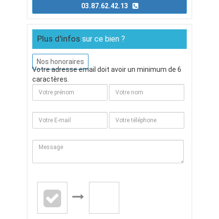
03.87.62.42.13
Plus d'infos
sur ce bien ?
Nos honoraires
Votre adresse email doit avoir un minimum de 6
caractères.