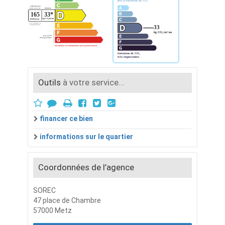
Outils
à votre service...
financer ce bien
informations sur le quartier
Coordonnées de l’agence
SOREC
47 place de Chambre
57000 Metz