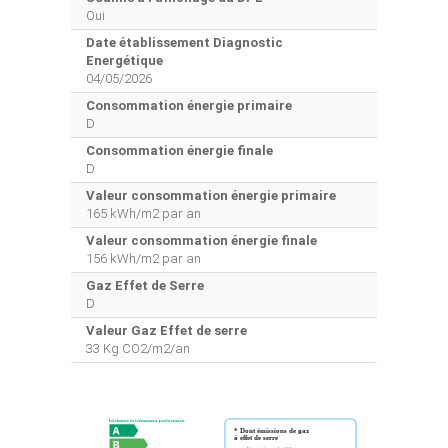
Oui
Date établissement Diagnostic
Energétique
04/05/2026
Consommation énergie primaire
D
Consommation énergie finale
D
Valeur consommation énergie primaire
165 kWh/m2 par an
Valeur consommation énergie finale
156 kWh/m2 par an
Gaz Effet de Serre
D
Valeur Gaz Effet de serre
33 Kg CO2/m2/an