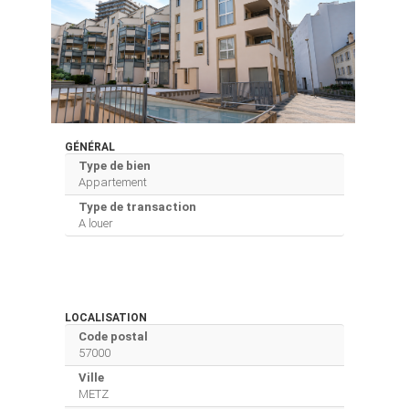
GÉNÉRAL
Type de bien
Appartement
Type de transaction
A louer
LOCALISATION
Code postal
57000
Ville
METZ