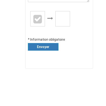
* Information obligatoire
Envoyer