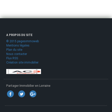
A PROPOS DU SITE
© 2015 pagesimmoweb
Mentions légales
Plan du site
Nous contacter
Flux RSS
Création site immobilier
Partager Immobilier en Lorraine