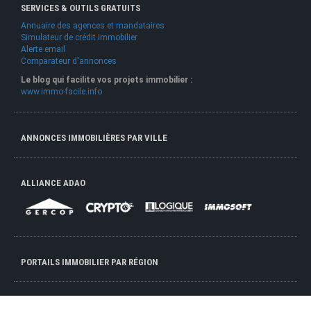
SERVICES & OUTILS GRATUITS
Annuaire des agences et mandataires
Simulateur de crédit immobilier
Alerte email
Comparateur d'annonces
Le blog qui facilite vos projets immobilier :
www.immo-facile.info
ANNONCES IMMOBILIÈRES PAR VILLE
ALLIANCE ADAO
PORTAILS IMMOBILIER PAR RÉGION