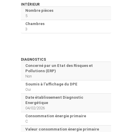
INTÉRIEUR
Nombre pièces
5
Chambres
3
DIAGNOSTICS
Concerné par un Etat des Risques et
Pollutions (ERP)
Non
Soumis à l'affichage du DPE
Oui
Date établissement Diagnostic
Energétique
04/02/2026
Consommation énergie primaire
C
Valeur consommation énergie primaire