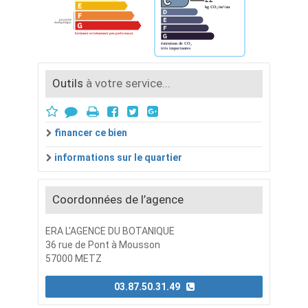
Outils
à votre service...
financer ce bien
informations sur le quartier
Coordonnées de l’agence
ERA L'AGENCE DU BOTANIQUE
36 rue de Pont à Mousson
57000 METZ
03.87.50.31.49