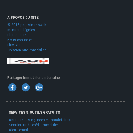
A PROPOS DU SITE
© 2015 pagesimmoweb
Mentions légales
Plan du site
Nous contacter
Flux RSS
Création site immobilier
Partager Immobilier en Lorraine
SERVICES & OUTILS GRATUITS
Annuaire des agences et mandataires
Simulateur de crédit immobilier
Alerte email