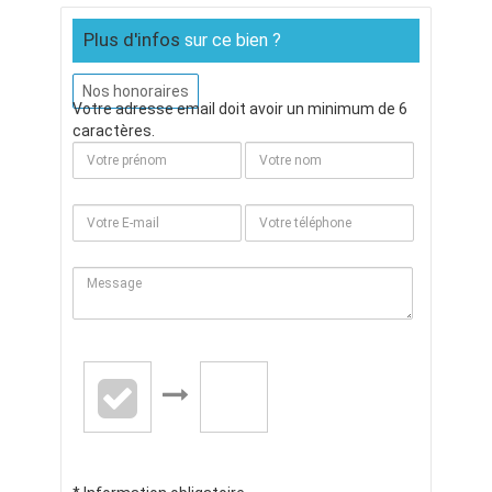
Plus d'infos
sur ce bien ?
Nos honoraires
Votre adresse email doit avoir un minimum de 6
caractères.