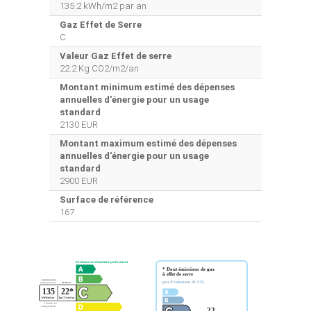
135.2 kWh/m2 par an
Gaz Effet de Serre
C
Valeur Gaz Effet de serre
22.2 Kg CO2/m2/an
Montant minimum estimé des dépenses
annuelles d'énergie pour un usage
standard
2130 EUR
Montant maximum estimé des dépenses
annuelles d'énergie pour un usage
standard
2900 EUR
Surface de référence
167