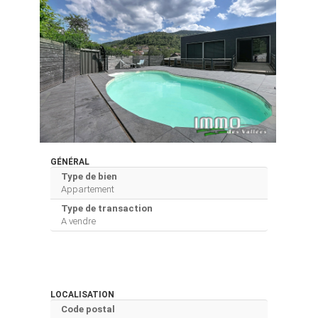
GÉNÉRAL
Type de bien
Appartement
Type de transaction
A vendre
LOCALISATION
Code postal