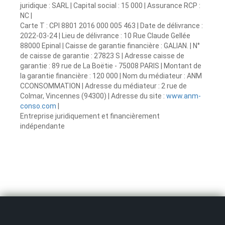
juridique : SARL | Capital social : 15 000 | Assurance RCP :
NC |
Carte T : CPI 8801 2016 000 005 463 | Date de délivrance :
2022-03-24 | Lieu de délivrance : 10 Rue Claude Gellée
88000 Epinal | Caisse de garantie financière : GALIAN. | N°
de caisse de garantie : 27823 S | Adresse caisse de
garantie : 89 rue de La Boëtie - 75008 PARIS | Montant de
la garantie financière : 120 000 | Nom du médiateur : ANM
CCONSOMMATION | Adresse du médiateur : 2 rue de
Colmar, Vincennes (94300) | Adresse du site :
www.anm-
conso.com
|
Entreprise juridiquement et financièrement
indépendante