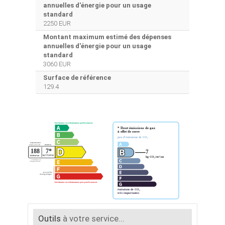
annuelles d'énergie pour un usage
standard
2250 EUR
Montant maximum estimé des dépenses
annuelles d'énergie pour un usage
standard
3060 EUR
Surface de référence
129.4
Outils
à votre service...