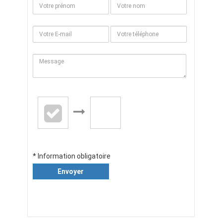
* Information obligatoire
Envoyer