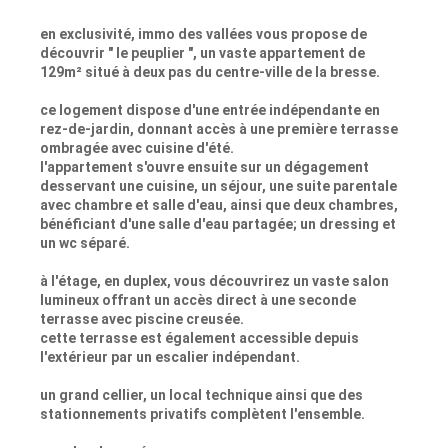
en exclusivité, immo des vallées vous propose de
découvrir " le peuplier ", un vaste appartement de
129m² situé à deux pas du centre-ville de la bresse.
ce logement dispose d'une entrée indépendante en
rez-de-jardin, donnant accès à une première terrasse
ombragée avec cuisine d'été.
l'appartement s'ouvre ensuite sur un dégagement
desservant une cuisine, un séjour, une suite parentale
avec chambre et salle d'eau, ainsi que deux chambres,
bénéficiant d'une salle d'eau partagée; un dressing et
un wc séparé.
à l'étage, en duplex, vous découvrirez un vaste salon
lumineux offrant un accès direct à une seconde
terrasse avec piscine creusée.
cette terrasse est également accessible depuis
l'extérieur par un escalier indépendant.
un grand cellier, un local technique ainsi que des
stationnements privatifs complètent l'ensemble.