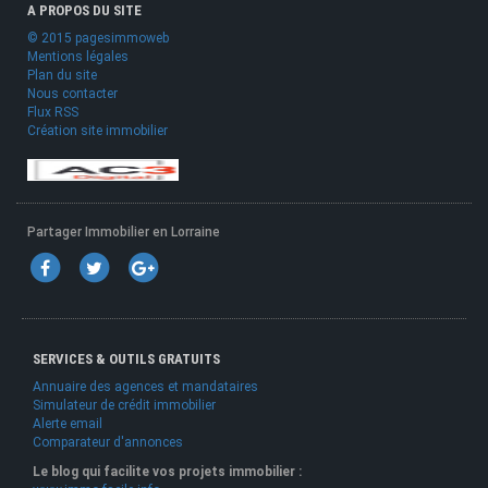
A PROPOS DU SITE
© 2015 pagesimmoweb
Mentions légales
Plan du site
Nous contacter
Flux RSS
Création site immobilier
Partager Immobilier en Lorraine
SERVICES & OUTILS GRATUITS
Annuaire des agences et mandataires
Simulateur de crédit immobilier
Alerte email
Comparateur d'annonces
Le blog qui facilite vos projets immobilier :