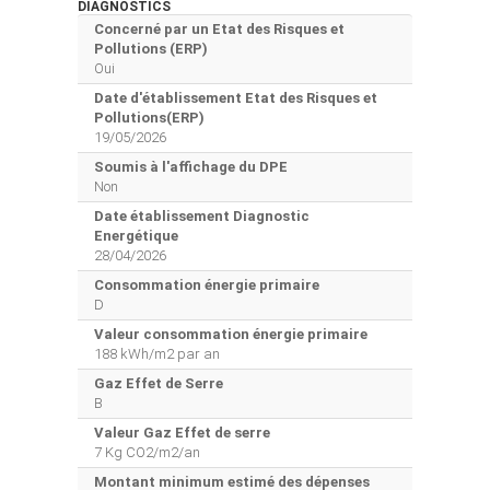
DIAGNOSTICS
Concerné par un Etat des Risques et
Pollutions (ERP)
Oui
Date d'établissement Etat des Risques et
Pollutions(ERP)
19/05/2026
Soumis à l'affichage du DPE
Non
Date établissement Diagnostic
Energétique
28/04/2026
Consommation énergie primaire
D
Valeur consommation énergie primaire
188 kWh/m2 par an
Gaz Effet de Serre
B
Valeur Gaz Effet de serre
7 Kg CO2/m2/an
Montant minimum estimé des dépenses