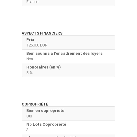
France
ASPECTS FINANCIERS
Prix
125000 EUR
Bien soumis à l'encadrement des loyers
Non
Honoraires (en %)
8 %
COPROPRIÉTÉ
Bien en copropriété
Oui
Nb Lots Copropriété
3