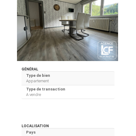
GÉNÉRAL
Type de bien
Appartement
Type de transaction
A vendre
LOCALISATION
Pays