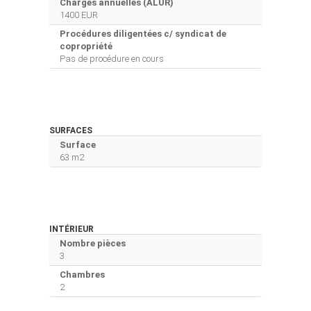
Charges annuelles (ALUR)
1400 EUR
Procédures diligentées c/ syndicat de
copropriété
Pas de procédure en cours
SURFACES
Surface
63 m2
INTÉRIEUR
Nombre pièces
3
Chambres
2