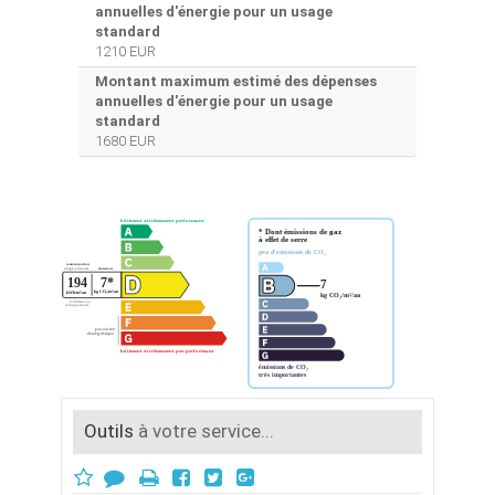
annuelles d'énergie pour un usage
standard
1210 EUR
Montant maximum estimé des dépenses
annuelles d'énergie pour un usage
standard
1680 EUR
Outils
à votre service...