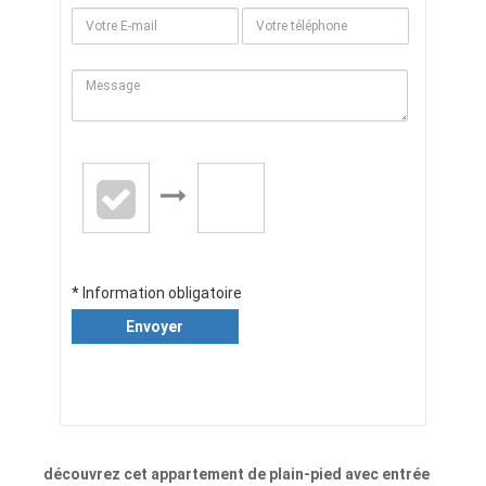
* Information obligatoire
Envoyer
découvrez cet appartement de plain-pied avec entrée