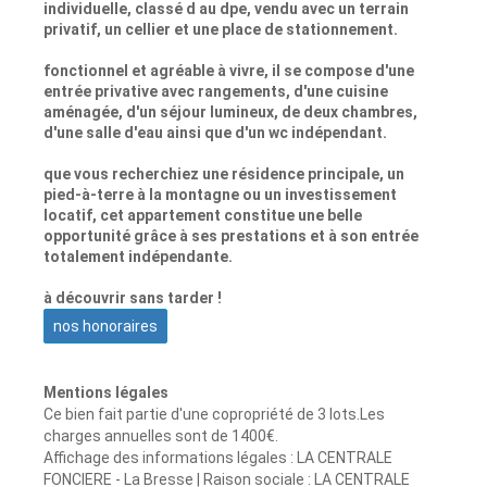
individuelle, classé d au dpe, vendu avec un terrain
privatif, un cellier et une place de stationnement.
fonctionnel et agréable à vivre, il se compose d'une
entrée privative avec rangements, d'une cuisine
aménagée, d'un séjour lumineux, de deux chambres,
d'une salle d'eau ainsi que d'un wc indépendant.
que vous recherchiez une résidence principale, un
pied-à-terre à la montagne ou un investissement
locatif, cet appartement constitue une belle
opportunité grâce à ses prestations et à son entrée
totalement indépendante.
à découvrir sans tarder !
nos honoraires
Mentions légales
Ce bien fait partie d'une copropriété de 3 lots.Les
charges annuelles sont de 1400€.
Affichage des informations légales : LA CENTRALE
FONCIERE - La Bresse | Raison sociale : LA CENTRALE