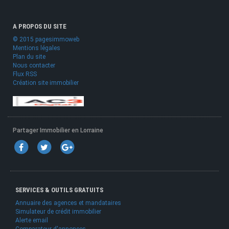
A PROPOS DU SITE
© 2015 pagesimmoweb
Mentions légales
Plan du site
Nous contacter
Flux RSS
Création site immobilier
Partager Immobilier en Lorraine
SERVICES & OUTILS GRATUITS
Annuaire des agences et mandataires
Simulateur de crédit immobilier
Alerte email