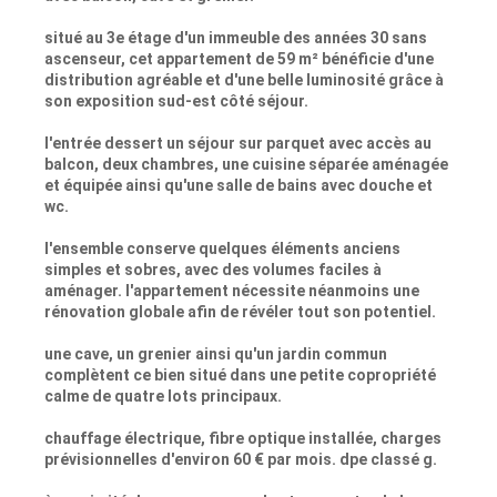
situé au 3e étage d'un immeuble des années 30 sans
ascenseur, cet appartement de 59 m² bénéficie d'une
distribution agréable et d'une belle luminosité grâce à
son exposition sud-est côté séjour.
l'entrée dessert un séjour sur parquet avec accès au
balcon, deux chambres, une cuisine séparée aménagée
et équipée ainsi qu'une salle de bains avec douche et
wc.
l'ensemble conserve quelques éléments anciens
simples et sobres, avec des volumes faciles à
aménager. l'appartement nécessite néanmoins une
rénovation globale afin de révéler tout son potentiel.
une cave, un grenier ainsi qu'un jardin commun
complètent ce bien situé dans une petite copropriété
calme de quatre lots principaux.
chauffage électrique, fibre optique installée, charges
prévisionnelles d'environ 60 € par mois. dpe classé g.