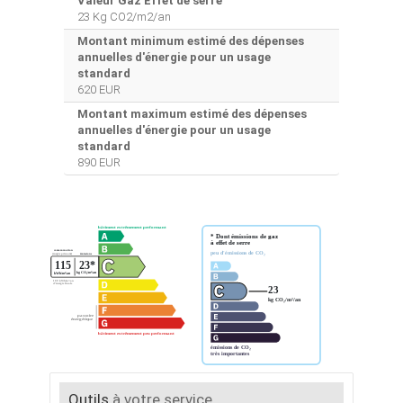
Valeur Gaz Effet de serre
23 Kg CO2/m2/an
Montant minimum estimé des dépenses
annuelles d'énergie pour un usage
standard
620 EUR
Montant maximum estimé des dépenses
annuelles d'énergie pour un usage
standard
890 EUR
Outils
à votre service...