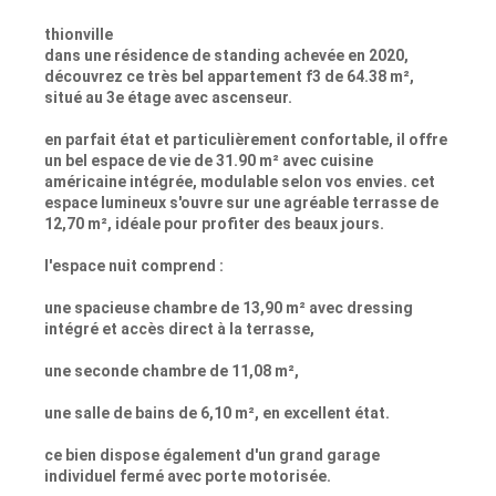
thionville
dans une résidence de standing achevée en 2020,
découvrez ce très bel appartement f3 de 64.38 m²,
situé au 3e étage avec ascenseur.
en parfait état et particulièrement confortable, il offre
un bel espace de vie de 31.90 m² avec cuisine
américaine intégrée, modulable selon vos envies. cet
espace lumineux s'ouvre sur une agréable terrasse de
12,70 m², idéale pour profiter des beaux jours.
l'espace nuit comprend :
une spacieuse chambre de 13,90 m² avec dressing
intégré et accès direct à la terrasse,
une seconde chambre de 11,08 m²,
une salle de bains de 6,10 m², en excellent état.
ce bien dispose également d'un grand garage
individuel fermé avec porte motorisée.