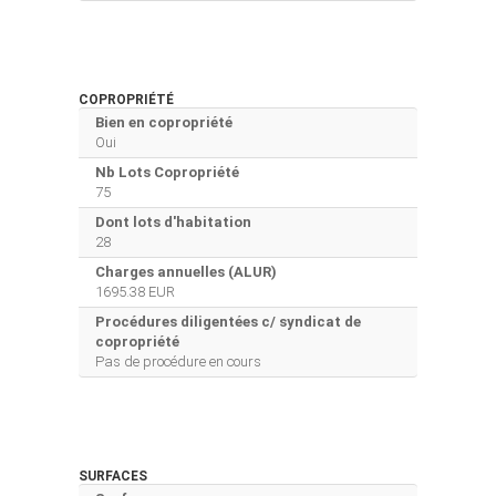
COPROPRIÉTÉ
Bien en copropriété
Oui
Nb Lots Copropriété
75
Dont lots d'habitation
28
Charges annuelles (ALUR)
1695.38 EUR
Procédures diligentées c/ syndicat de
copropriété
Pas de procédure en cours
SURFACES