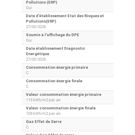
Pollutions (ERP)
Oui
Date d'établissement Etat des Risques et
Pollutions(ERP)
27/03/2026
Soumis à l'affichage du DPE
Oui
Date établissement Diagnostic
Energétique
27/03/2026
Consommation énergie primaire
C
Consommation énergie finale
C
Valeur consommation énergie primaire
115 kWh/m2 par an
Valeur consommation énergie finale
109 kWh/m2 par an
Gaz Effet de Serre
C