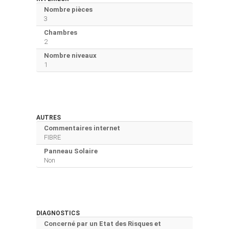
Nombre pièces
3
Chambres
2
Nombre niveaux
1
AUTRES
Commentaires internet
FIBRE
Panneau Solaire
Non
DIAGNOSTICS
Concerné par un Etat des Risques et