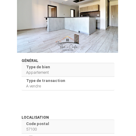
GÉNÉRAL
Type de bien
Appartement
Type de transaction
A vendre
LOCALISATION
Code postal
57100