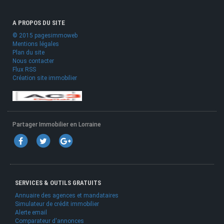
A PROPOS DU SITE
© 2015 pagesimmoweb
Mentions légales
Plan du site
Nous contacter
Flux RSS
Création site immobilier
Partager Immobilier en Lorraine
SERVICES & OUTILS GRATUITS
Annuaire des agences et mandataires
Simulateur de crédit immobilier
Alerte email
Comparateur d'annonces