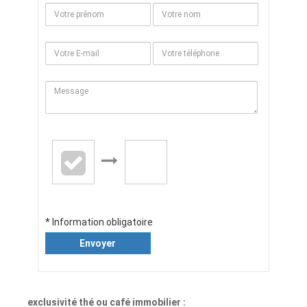
* Information obligatoire
Envoyer
exclusivité thé ou café immobilier :