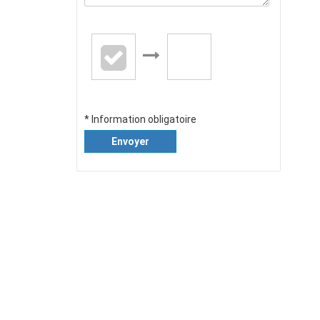
* Information obligatoire
Envoyer