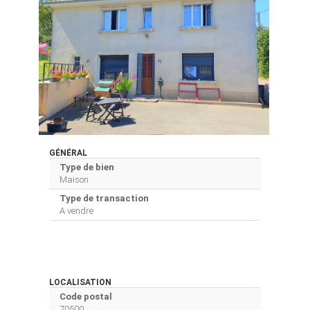
GÉNÉRAL
Type de bien
Maison
Type de transaction
A vendre
LOCALISATION
Code postal
70500