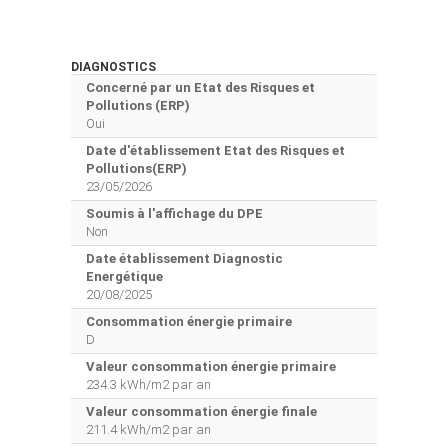
DIAGNOSTICS
Concerné par un Etat des Risques et
Pollutions (ERP)
Oui
Date d'établissement Etat des Risques et
Pollutions(ERP)
23/05/2026
Soumis à l'affichage du DPE
Non
Date établissement Diagnostic
Energétique
20/08/2025
Consommation énergie primaire
D
Valeur consommation énergie primaire
234.3 kWh/m2 par an
Valeur consommation énergie finale
211.4 kWh/m2 par an