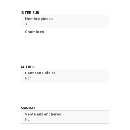
INTÉRIEUR
Nombre pièces
3
Chambres
2
AUTRES
Panneau Solaire
Non
MANDAT
Vente aux enchères
Non