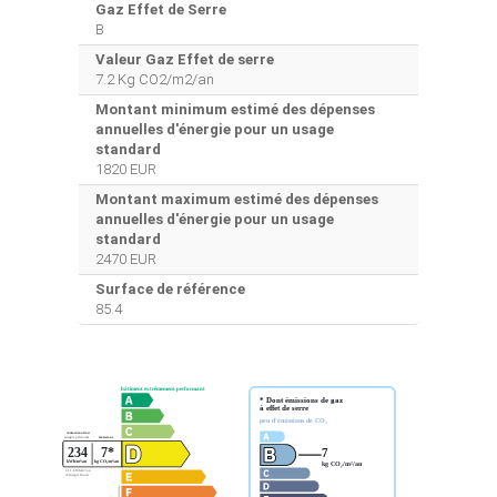
Gaz Effet de Serre
B
Valeur Gaz Effet de serre
7.2 Kg CO2/m2/an
Montant minimum estimé des dépenses
annuelles d'énergie pour un usage
standard
1820 EUR
Montant maximum estimé des dépenses
annuelles d'énergie pour un usage
standard
2470 EUR
Surface de référence
85.4