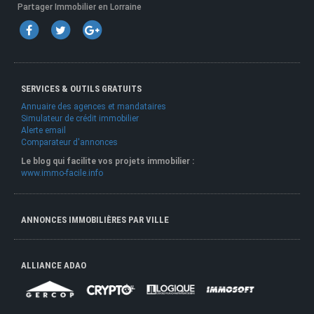
Partager Immobilier en Lorraine
SERVICES & OUTILS GRATUITS
Annuaire des agences et mandataires
Simulateur de crédit immobilier
Alerte email
Comparateur d'annonces
Le blog qui facilite vos projets immobilier :
www.immo-facile.info
ANNONCES IMMOBILIÈRES PAR VILLE
ALLIANCE ADAO