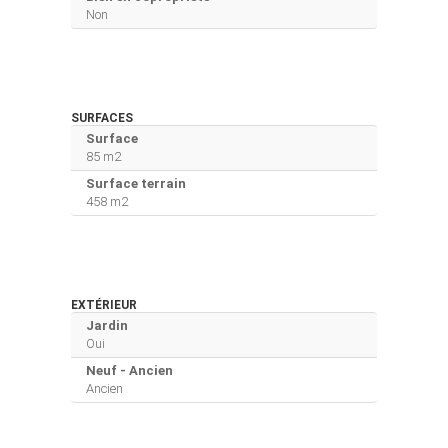
Non
SURFACES
Surface
85 m2
Surface terrain
458 m2
EXTÉRIEUR
Jardin
Oui
Neuf - Ancien
Ancien