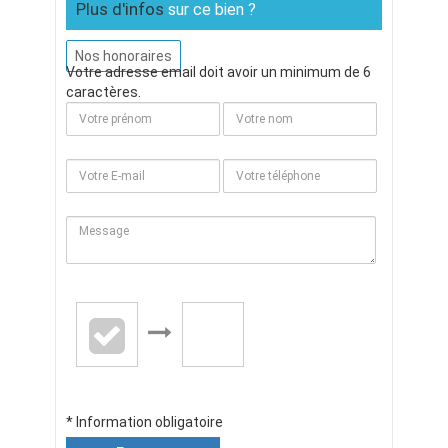
Plus d'infos
sur ce bien ?
Nos honoraires
Votre adresse email doit avoir un minimum de 6
caractères.
* Information obligatoire