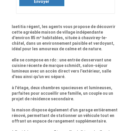
Envoyer
laetitia régent, les agents vous propose de découvrir
cette agréable maison de village indépendante
d'environ 85 m² habitables, située à chauvirey-le-
châtel, dans un environnement paisible et verdoyant,
idéal pour les amoureux de calme et de nature.
elle se compose en rdc : une entrée desservant une
cuisine récente de marque schmidt, salon-séjour
lumineux avec un accès direct vers l'extérieur, salle
d'eau ainsi qu'un wc séparé.
à l'étage, deux chambres spacieuses et lumineuses,
parfaites pour accueillir une famille, un couple ou un
projet de résidence secondaire.
la maison dispose également d'un garage entièrement
rénové, permettant de stationner un véhicule tout en
offrant un espace de rangement supplémentaire.