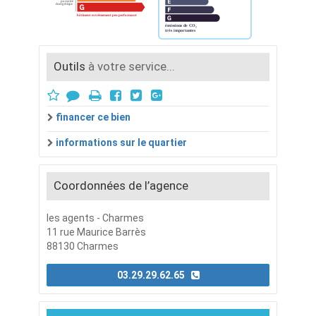
Outils
à votre service...
financer ce bien
informations sur le quartier
Coordonnées de l’agence
les agents - Charmes
11 rue Maurice Barrès
88130 Charmes
03.29.29.62.65