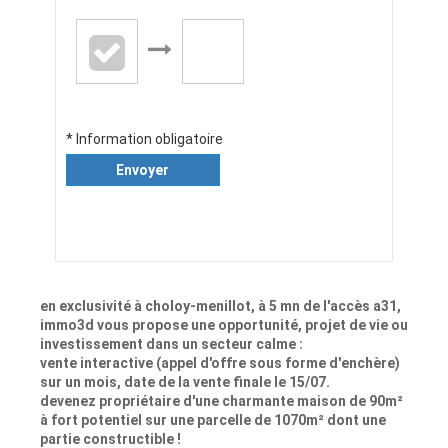
* Information obligatoire
Envoyer
en exclusivité à choloy-menillot, à 5 mn de l'accès a31,
immo3d vous propose une opportunité, projet de vie ou
investissement dans un secteur calme :
vente interactive (appel d'offre sous forme d'enchère)
sur un mois, date de la vente finale le 15/07.
devenez propriétaire d'une charmante maison de 90m²
à fort potentiel sur une parcelle de 1070m² dont une
partie constructible !