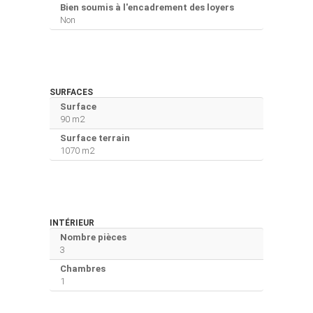
Bien soumis à l'encadrement des loyers
Non
SURFACES
Surface
90 m2
Surface terrain
1070 m2
INTÉRIEUR
Nombre pièces
3
Chambres
1