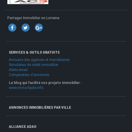
Partager Immobilier en Lorraine
SERVICES & OUTILS GRATUITS
Annuaire des agences et mandataires
Simulateur de crédit immobilier
Alerte email
Comparateur d'annonces
Le blog qui facilite vos projets immobilier :
www.immo-facile.info
ANNONCES IMMOBILIÈRES PAR VILLE
ALLIANCE ADAO