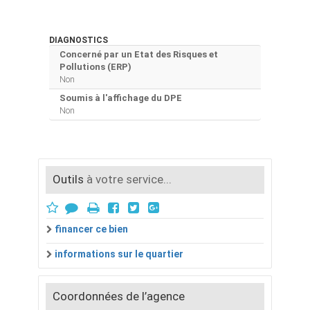
DIAGNOSTICS
Concerné par un Etat des Risques et
Pollutions (ERP)
Non
Soumis à l'affichage du DPE
Non
Outils
à votre service...
financer ce bien
informations sur le quartier
Coordonnées de l’agence