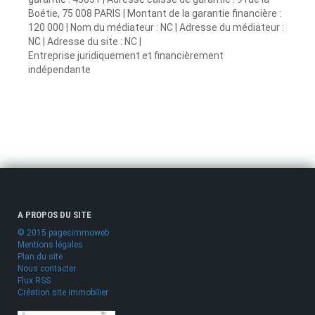
Boétie, 75 008 PARIS | Montant de la garantie financière :
120 000 | Nom du médiateur : NC | Adresse du médiateur :
NC | Adresse du site : NC |
Entreprise juridiquement et financièrement
indépendante
A PROPOS DU SITE
© 2015 pagesimmoweb
Mentions légales
Plan du site
Nous contacter
Flux RSS
Création site immobilier