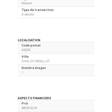
Maison
Type de transaction
A vendre
LOCALISATION
Code postal
54200
Ville
CHOLOY MENILLOT
Nombre étages
1
ASPECTS FINANCIERS
Prix
88000 EUR