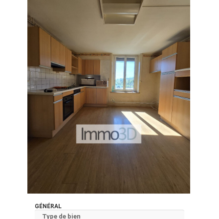
GÉNÉRAL
Type de bien