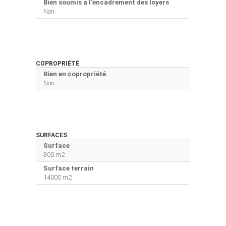
Bien soumis à l'encadrement des loyers
Non
COPROPRIÉTÉ
Bien en copropriété
Non
SURFACES
Surface
300 m2
Surface terrain
14000 m2