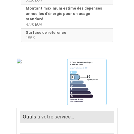
3520 EUR
Montant maximum estimé des dépenses
annuelles d'énergie pour un usage
standard
4770 EUR
Surface de référence
155.9
Outils
à votre service...