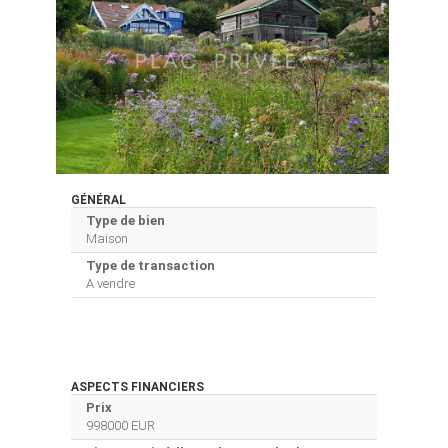
GÉNÉRAL
Type de bien
Maison
Type de transaction
A vendre
ASPECTS FINANCIERS
Prix
998000 EUR