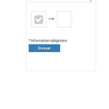
* Information obligatoire
Envoyer