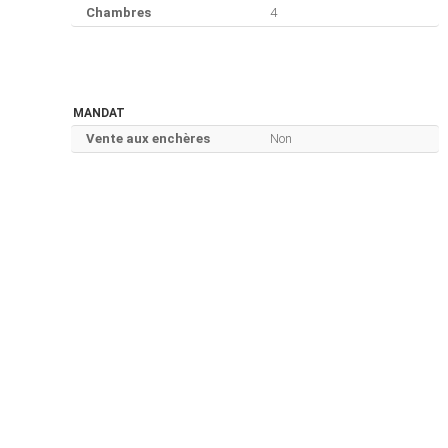
Chambres
4
MANDAT
Vente aux enchères
Non