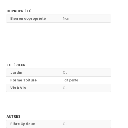
COPROPRIÉTÉ
Bien en copropriété
Non
EXTÉRIEUR
Jardin
Oui
Forme Toiture
Toit pente
Vis à Vis
Oui
AUTRES
Fibre Optique
Oui