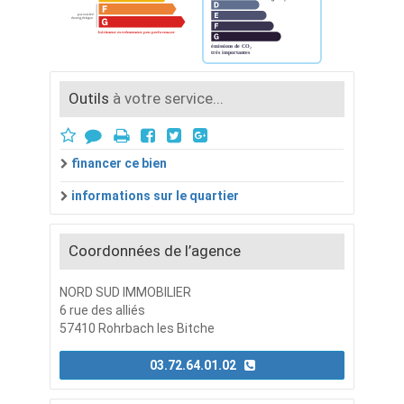
Outils
à votre service...
financer ce bien
informations sur le quartier
Coordonnées de l’agence
NORD SUD IMMOBILIER
6 rue des alliés
57410 Rohrbach les Bitche
03.72.64.01.02