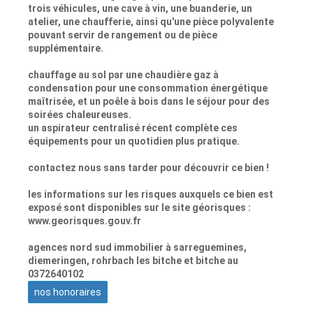
trois véhicules, une cave à vin, une buanderie, un
atelier, une chaufferie, ainsi qu'une pièce polyvalente
pouvant servir de rangement ou de pièce
supplémentaire.
chauffage au sol par une chaudière gaz à
condensation pour une consommation énergétique
maîtrisée, et un poêle à bois dans le séjour pour des
soirées chaleureuses.
un aspirateur centralisé récent complète ces
équipements pour un quotidien plus pratique.
contactez nous sans tarder pour découvrir ce bien !
les informations sur les risques auxquels ce bien est
exposé sont disponibles sur le site géorisques :
www.georisques.gouv.fr
agences nord sud immobilier à sarreguemines,
diemeringen, rohrbach les bitche et bitche au
0372640102
nos honoraires