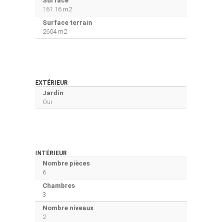
Surface
161.16 m2
Surface terrain
2604 m2
EXTÉRIEUR
Jardin
Oui
INTÉRIEUR
Nombre pièces
6
Chambres
3
Nombre niveaux
2