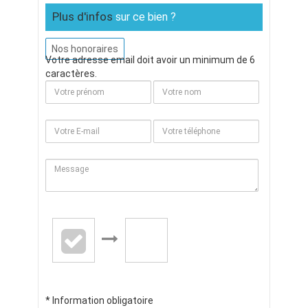
Plus d'infos
sur ce bien ?
Nos honoraires
Votre adresse email doit avoir un minimum de 6
caractères.
* Information obligatoire