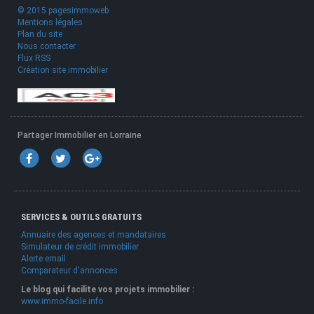
© 2015 pagesimmoweb
Mentions légales
Plan du site
Nous contacter
Flux RSS
Création site immobilier
Partager Immobilier en Lorraine
SERVICES & OUTILS GRATUITS
Annuaire des agences et mandataires
Simulateur de crédit immobilier
Alerte email
Comparateur d'annonces
Le blog qui facilite vos projets immobilier :
www.immo-facile.info