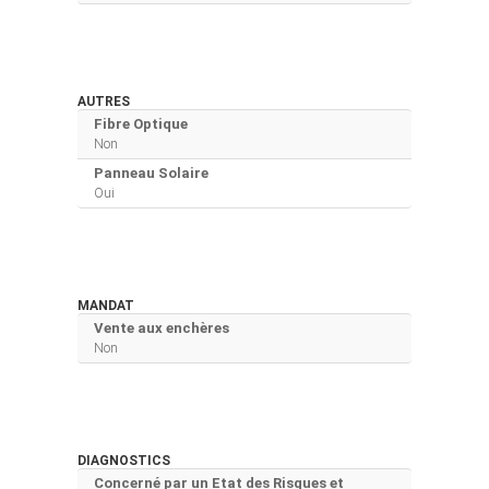
AUTRES
Fibre Optique
Non
Panneau Solaire
Oui
MANDAT
Vente aux enchères
Non
DIAGNOSTICS
Concerné par un Etat des Risques et