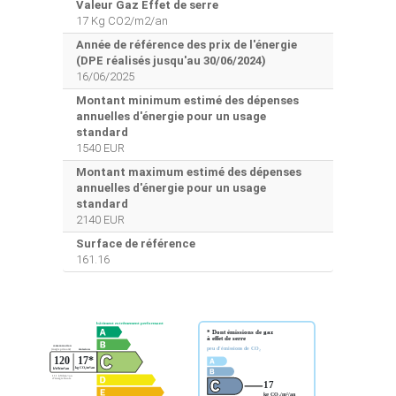
Valeur Gaz Effet de serre
17 Kg CO2/m2/an
Année de référence des prix de l'énergie
(DPE réalisés jusqu'au 30/06/2024)
16/06/2025
Montant minimum estimé des dépenses
annuelles d'énergie pour un usage
standard
1540 EUR
Montant maximum estimé des dépenses
annuelles d'énergie pour un usage
standard
2140 EUR
Surface de référence
161.16