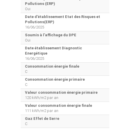
Pollutions (ERP)
Oui
Date d'établissement Etat des Risques et
Pollutions(ERP)
16/06/2025
Soumis à l'affichage du DPE
Oui
Date établissement Diagnostic
Energétique
16/06/2025
Consommation énergie finale
C
Consommation énergie primaire
C
Valeur consommation énergie primaire
120 kWh/m2 par an
Valeur consommation énergie finale
111 kWh/m2 par an
Gaz Effet de Serre
C