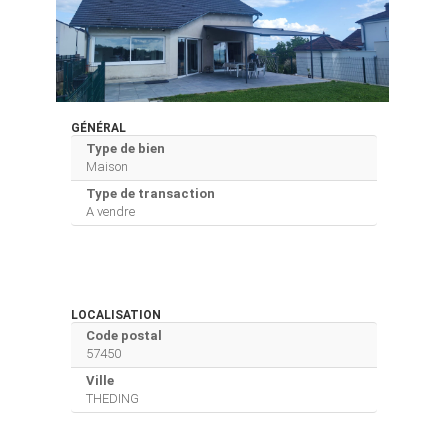
GÉNÉRAL
Type de bien
Maison
Type de transaction
A vendre
LOCALISATION
Code postal
57450
Ville
THEDING