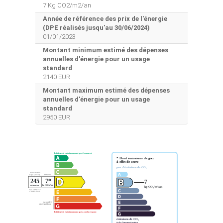
7 Kg CO2/m2/an
Année de référence des prix de l'énergie
(DPE réalisés jusqu'au 30/06/2024)
01/01/2023
Montant minimum estimé des dépenses
annuelles d'énergie pour un usage
standard
2140 EUR
Montant maximum estimé des dépenses
annuelles d'énergie pour un usage
standard
2950 EUR