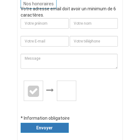
Nos honoraires
Votre adresse email doit avoir un minimum de 6
caractères.
* Information obligatoire
Envoyer