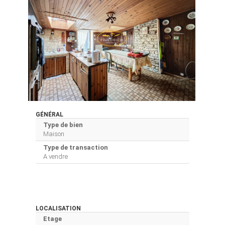
GÉNÉRAL
Type de bien
Maison
Type de transaction
A vendre
LOCALISATION
Etage