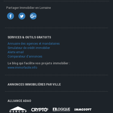
Partager Immobilier en Lorraine
SERVICES & OUTILS GRATUITS
Annuaire des agences et mandataires
Simulateur de crédit immobilier
Alerte email
Comparateur d'annonces
Le blog qui facilite vos projets immobilier :
www.immo-facile.info
ANNONCES IMMOBILIÈRES PAR VILLE
ALLIANCE ADAO