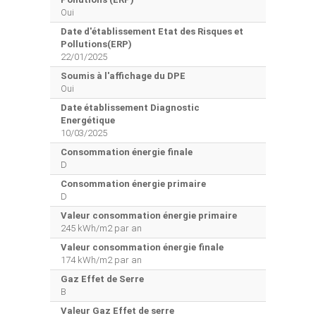
Oui
Date d'établissement Etat des Risques et
Pollutions(ERP)
22/01/2025
Soumis à l'affichage du DPE
Oui
Date établissement Diagnostic
Energétique
10/03/2025
Consommation énergie finale
D
Consommation énergie primaire
D
Valeur consommation énergie primaire
245 kWh/m2 par an
Valeur consommation énergie finale
174 kWh/m2 par an
Gaz Effet de Serre
B
Valeur Gaz Effet de serre