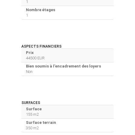
1
Nombre étages
1
ASPECTS FINANCIERS
Prix
44500 EUR
Bien soumis à l'encadrement des loyers
Non
SURFACES
Surface
155 m2
Surface terrain
350 m2