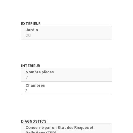
EXTÉRIEUR
Jardin
Oui
INTÉRIEUR
Nombre pièces
7
Chambres
3
DIAGNOSTICS
Concerné par un Etat des Risques et
Pollutions (ERP)