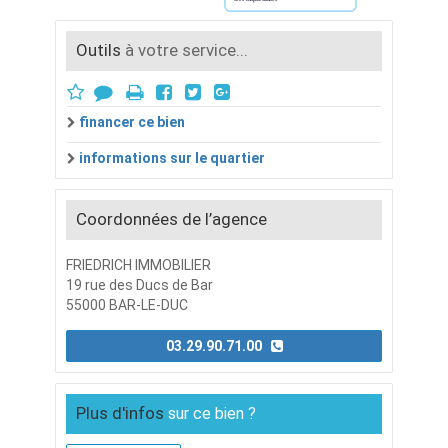
Outils
à votre service...
financer ce bien
informations sur le quartier
Coordonnées de l’agence
FRIEDRICH IMMOBILIER
19 rue des Ducs de Bar
55000 BAR-LE-DUC
03.29.90.71.00
Plus d'infos
sur ce bien ?