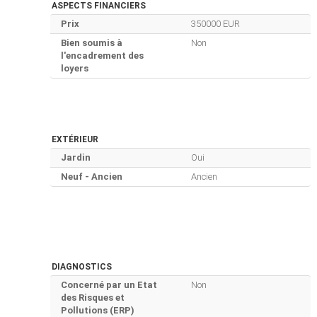
ASPECTS FINANCIERS
Prix
350000 EUR
Bien soumis à
Non
l'encadrement des
loyers
EXTÉRIEUR
Jardin
Oui
Neuf - Ancien
Ancien
DIAGNOSTICS
Concerné par un Etat
Non
des Risques et
Pollutions (ERP)