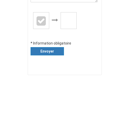
* Information obligatoire
Envoyer