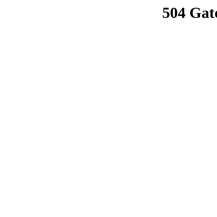
504 Gat